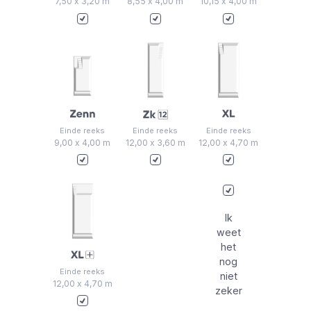
7,50 x 3,20 m
8,55 x 4,00 m
10,15 x 4,00 m
Einde reeks
Einde reeks
Einde reeks
9,00 x 4,00 m
12,00 x 3,60 m
12,00 x 4,70 m
Ik
weet
het
nog
Einde reeks
niet
12,00 x 4,70 m
zeker