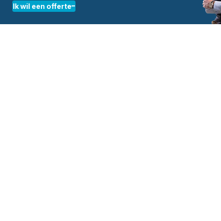
Ik wil een offerte