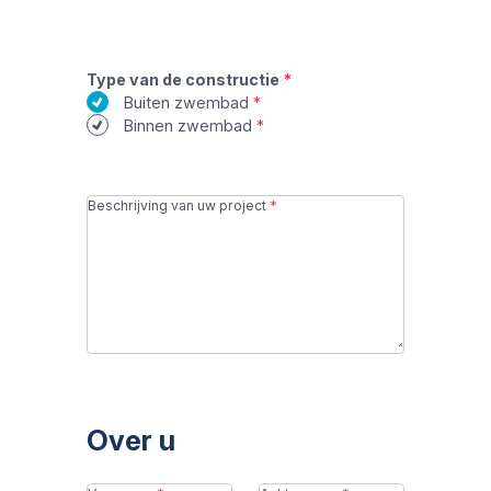
Type van de constructie
Buiten zwembad
Binnen zwembad
Beschrijving van uw project
Over u